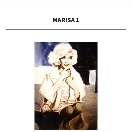
MARISA 1