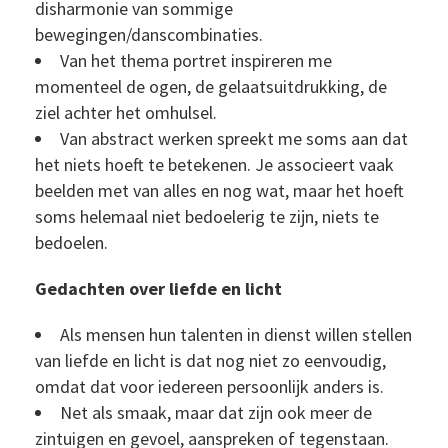
disharmonie van sommige
bewegingen/danscombinaties.
Van het thema portret inspireren me
momenteel de ogen, de gelaatsuitdrukking, de
ziel achter het omhulsel.
Van abstract werken spreekt me soms aan dat
het niets hoeft te betekenen. Je associeert vaak
beelden met van alles en nog wat, maar het hoeft
soms helemaal niet bedoelerig te zijn, niets te
bedoelen.
Gedachten over liefde en licht
Als mensen hun talenten in dienst willen stellen
van liefde en licht is dat nog niet zo eenvoudig,
omdat dat voor iedereen persoonlijk anders is.
Net als smaak, maar dat zijn ook meer de
zintuigen en gevoel, aanspreken of tegenstaan.