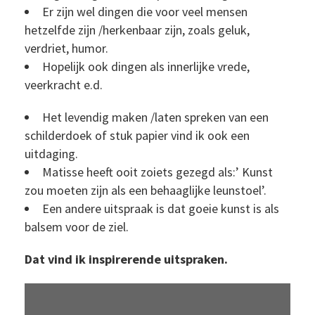
Er zijn wel dingen die voor veel mensen
hetzelfde zijn /herkenbaar zijn, zoals geluk,
verdriet, humor.
Hopelijk ook dingen als innerlijke vrede,
veerkracht e.d.
Het levendig maken /laten spreken van een
schilderdoek of stuk papier vind ik ook een
uitdaging.
Matisse heeft ooit zoiets gezegd als:’ Kunst
zou moeten zijn als een behaaglijke leunstoel’.
Een andere uitspraak is dat goeie kunst is als
balsem voor de ziel.
Dat vind ik inspirerende uitspraken.