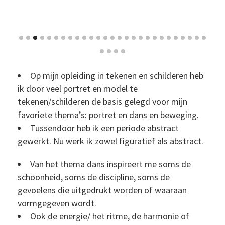
Op mijn opleiding in tekenen en schilderen heb
ik door veel portret en model te
tekenen/schilderen de basis gelegd voor mijn
favoriete thema’s: portret en dans en beweging.
Tussendoor heb ik een periode abstract
gewerkt. Nu werk ik zowel figuratief als abstract.
Van het thema dans inspireert me soms de
schoonheid, soms de discipline, soms de
gevoelens die uitgedrukt worden of waaraan
vormgegeven wordt.
Ook de energie/ het ritme, de harmonie of